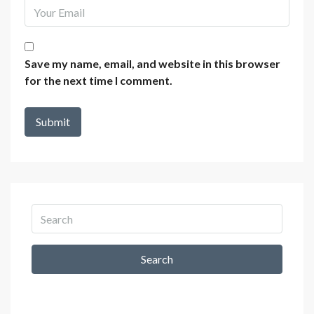
Save my name, email, and website in this browser
for the next time I comment.
Search