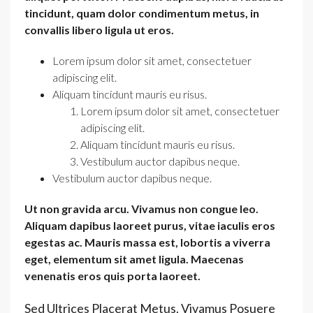
tincidunt, quam dolor condimentum metus, in
convallis libero ligula ut eros.
Lorem ipsum dolor sit amet, consectetuer
adipiscing elit.
Aliquam tincidunt mauris eu risus.
Lorem ipsum dolor sit amet, consectetuer
adipiscing elit.
Aliquam tincidunt mauris eu risus.
Vestibulum auctor dapibus neque.
Vestibulum auctor dapibus neque.
Ut non gravida arcu. Vivamus non congue leo.
Aliquam dapibus laoreet purus, vitae iaculis eros
egestas ac. Mauris massa est, lobortis a viverra
eget, elementum sit amet ligula. Maecenas
venenatis eros quis porta laoreet.
Sed Ultrices Placerat Metus. Vivamus Posuere