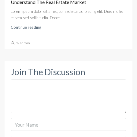
Understand The Real Estate Market
Lorem ipsum dolor sit amet, consectetur adipiscing elit. Duis mollis
et sem sed sollicitudin. Donec...
Continue reading
by admin
Join The Discussion