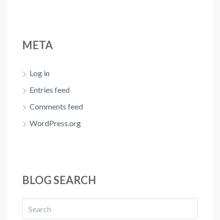
META
Log in
Entries feed
Comments feed
WordPress.org
BLOG SEARCH