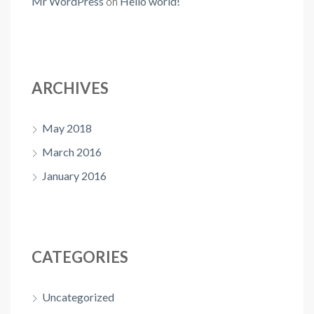
Mr WordPress
on
Hello world!
ARCHIVES
May 2018
March 2016
January 2016
CATEGORIES
Uncategorized