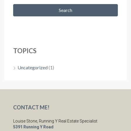
Search
TOPICS
Uncategorized
(1)
CONTACT ME!
Louise Stone, Running Y Real Estate Specialist
5391 Running Y Road