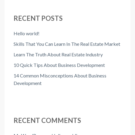
RECENT POSTS
Hello world!
Skills That You Can Learn In The Real Estate Market
Learn The Truth About Real Estate Industry
10 Quick Tips About Business Development
14 Common Misconceptions About Business
Development
RECENT COMMENTS