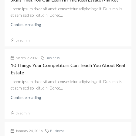
Lorem ipsum dolor sit amet, consectetur adipiscing elit. Duis mollis
et sem sed sollicitudin. Donec...
Continue reading
by admin
March 9, 2016
Business
10 Things Your Competitors Can Teach You About Real
Estate
Lorem ipsum dolor sit amet, consectetur adipiscing elit. Duis mollis
et sem sed sollicitudin. Donec...
Continue reading
by admin
January 24, 2016
Business